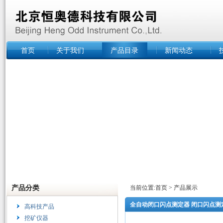
首页
关于我们
产品目录
新闻动态
产品分类
当前位置:
首页
>
产品展示
全自动闭口闪点测定器 闭口闪点测
高科技产品
挖矿仪器