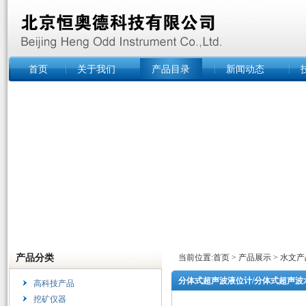
首页
关于我们
产品目录
新闻动态
产品分类
当前位置:
首页
>
产品展示
>
水文产
分体式超声波液位计/分体式超声波
高科技产品
挖矿仪器