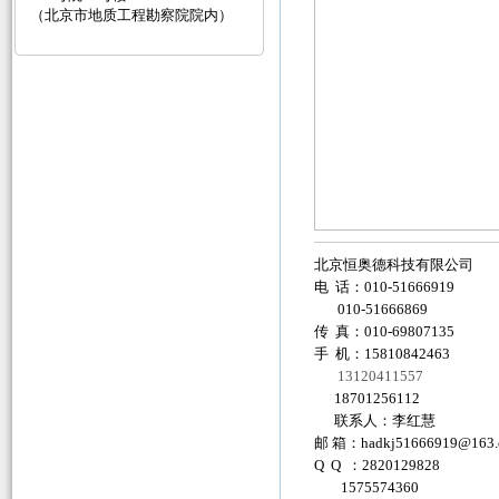
（北京市地质工程勘察院院内）
北京恒奥德科技有限公司
电 话：010-51666919
010-51666869
传 真：010-69807135
手 机：15810842463
13120411557
18701256112
联系人：李红慧
邮 箱：
hadkj51666919@163
Q Q ：2820129828
1575574360