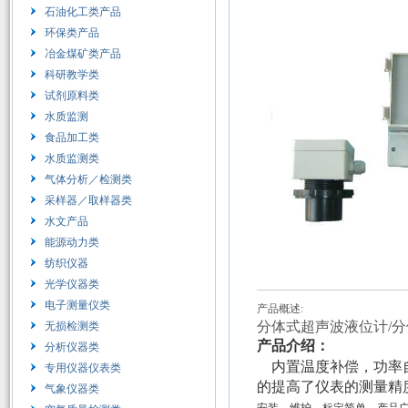
石油化工类产品
环保类产品
冶金煤矿类产品
科研教学类
试剂原料类
水质监测
食品加工类
水质监测类
气体分析／检测类
采样器／取样器类
水文产品
能源动力类
纺织仪器
光学仪器类
电子测量仪类
产品概述:
分体式超声波液位计/分体
无损检测类
产品介绍：
分析仪器类
内置温度补偿，功率
专用仪器仪表类
的提高了仪表的测量精
气象仪器类