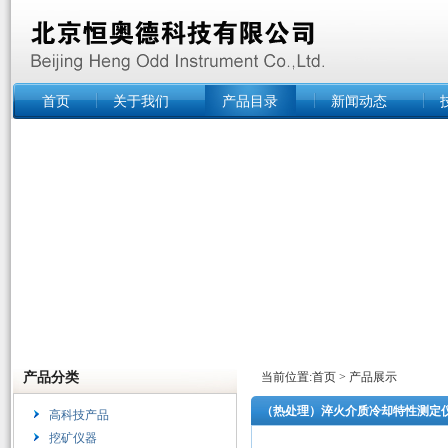
首页
关于我们
产品目录
新闻动态
产品分类
当前位置:
首页
>
产品展示
（热处理）淬火介质冷却特性测定仪 
高科技产品
挖矿仪器